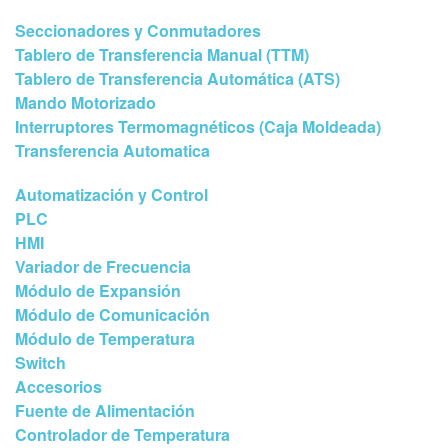
Seccionadores y Conmutadores
Tablero de Transferencia Manual (TTM)
Tablero de Transferencia Automática (ATS)
Mando Motorizado
Interruptores Termomagnéticos (Caja Moldeada)
Transferencia Automatica
Automatización y Control
PLC
HMI
Variador de Frecuencia
Módulo de Expansión
Módulo de Comunicación
Módulo de Temperatura
Switch
Accesorios
Fuente de Alimentación
Controlador de Temperatura