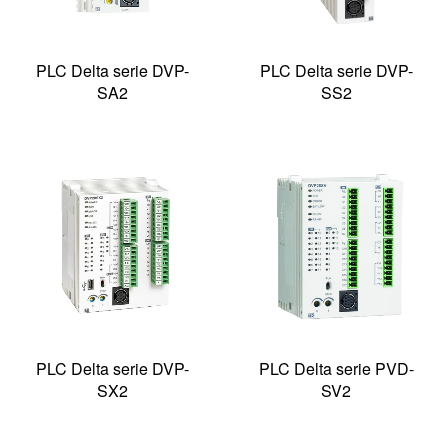
PLC Delta serie DVP-
PLC Delta serie DVP-
SA2
SS2
PLC Delta serie DVP-
PLC Delta serie PVD-
SX2
SV2