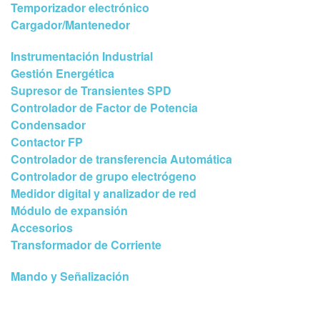
Temporizador electrónico
Cargador/Mantenedor
Instrumentación Industrial
Gestión Energética
Supresor de Transientes SPD
Controlador de Factor de Potencia
Condensador
Contactor FP
Controlador de transferencia Automática
Controlador de grupo electrógeno
Medidor digital y analizador de red
Módulo de expansión
Accesorios
Transformador de Corriente
Mando y Señalización