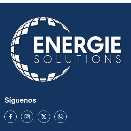
Síguenos