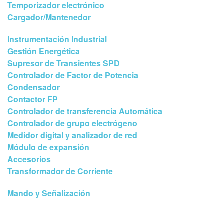
Temporizador electrónico
Cargador/Mantenedor
Instrumentación Industrial
Gestión Energética
Supresor de Transientes SPD
Controlador de Factor de Potencia
Condensador
Contactor FP
Controlador de transferencia Automática
Controlador de grupo electrógeno
Medidor digital y analizador de red
Módulo de expansión
Accesorios
Transformador de Corriente
Mando y Señalización