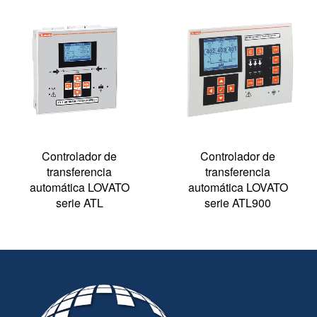
Controlador de
Controlador de
transferencia
transferencia
automática LOVATO
automática LOVATO
serie ATL
serie ATL900