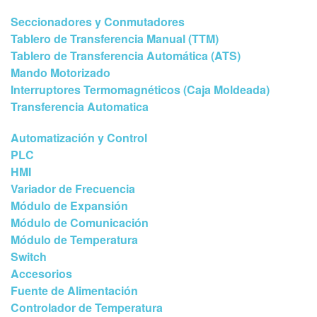
Seccionadores y Conmutadores
Tablero de Transferencia Manual (TTM)
Tablero de Transferencia Automática (ATS)
Mando Motorizado
Interruptores Termomagnéticos (Caja Moldeada)
Transferencia Automatica
Automatización y Control
PLC
HMI
Variador de Frecuencia
Módulo de Expansión
Módulo de Comunicación
Módulo de Temperatura
Switch
Accesorios
Fuente de Alimentación
Controlador de Temperatura